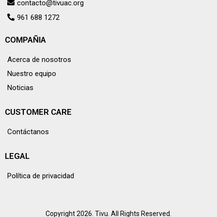
contacto@tivuac.org
961 688 1272
COMPAÑIA
Acerca de nosotros
Nuestro equipo
Noticias
CUSTOMER CARE
Contáctanos
LEGAL
Política de privacidad
Copyright 2026. Tivu. All Rights Reserved.