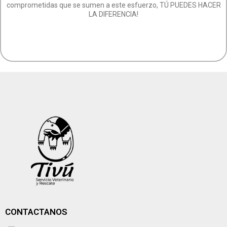
comprometidas que se sumen a este esfuerzo, TÚ PUEDES HACER
LA DIFERENCIA!
CONTACTANOS