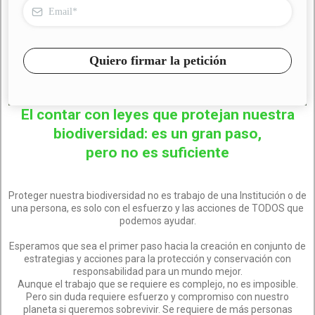
Quiero firmar la petición
El contar con leyes que protejan nuestra
biodiversidad: es un gran paso,
pero no es suficiente
Proteger nuestra biodiversidad no es trabajo de una Institución o de
una persona, es solo con el esfuerzo y las acciones de TODOS que
podemos ayudar.
Esperamos que sea el primer paso hacia la creación en conjunto de
estrategias y acciones para la protección y conservación con
responsabilidad para un mundo mejor.
Aunque el trabajo que se requiere es complejo, no es imposible.
Pero sin duda requiere esfuerzo y compromiso con nuestro
planeta si queremos sobrevivir. Se requiere de más personas