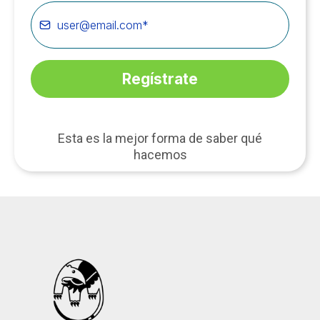
Regístrate
Esta es la mejor forma de saber qué
hacemos