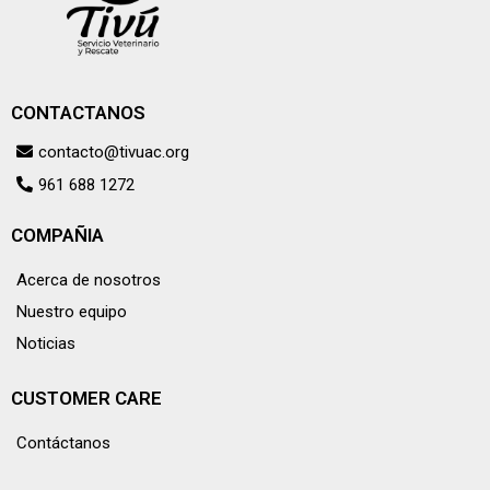
CONTACTANOS
contacto@tivuac.org
961 688 1272
COMPAÑIA
Acerca de nosotros
Nuestro equipo
Noticias
CUSTOMER CARE
Contáctanos