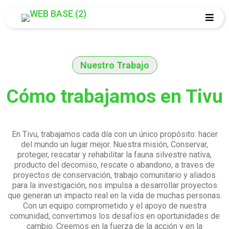
Nuestro Trabajo
Cómo trabajamos en Tivu
En Tivu, trabajamos cada día con un único propósito: hacer
del mundo un lugar mejor. Nuestra misión, Conservar,
proteger, rescatar y rehabilitar la fauna silvestre nativa,
producto del decomiso, rescate o abandono, a traves de
proyectos de conservación, trabajo comunitario y aliados
para la investigación, nos impulsa a desarrollar proyectos
que generan un impacto real en la vida de muchas personas.
Con un equipo comprometido y el apoyo de nuestra
comunidad, convertimos los desafíos en oportunidades de
cambio. Creemos en la fuerza de la acción y en la