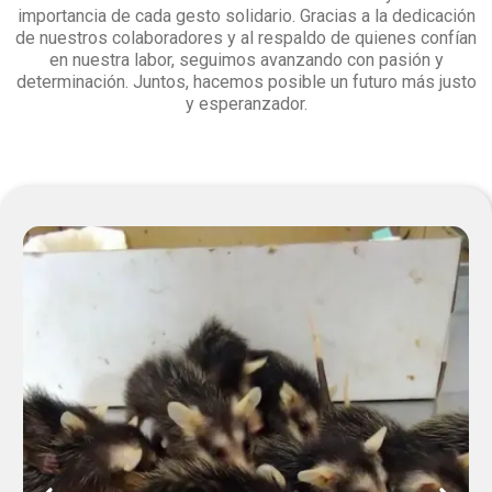
importancia de cada gesto solidario. Gracias a la dedicación
de nuestros colaboradores y al respaldo de quienes confían
en nuestra labor, seguimos avanzando con pasión y
determinación. Juntos, hacemos posible un futuro más justo
y esperanzador.