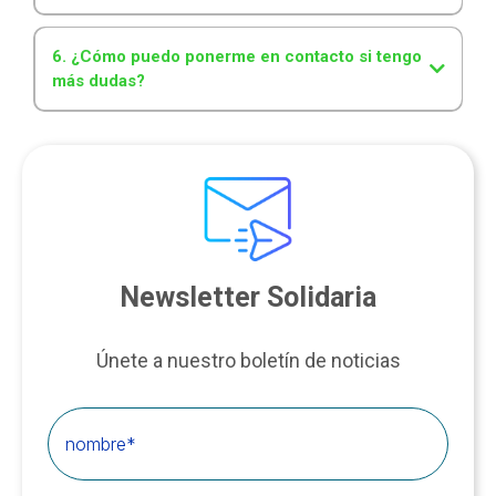
6. ¿Cómo puedo ponerme en contacto si tengo
más dudas?
Newsletter Solidaria
Únete a nuestro boletín de noticias