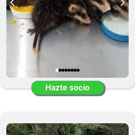
Hazte socio