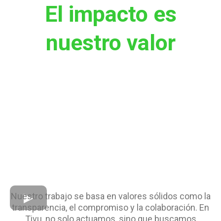
El impacto es
nuestro valor
Nuestro trabajo se basa en valores sólidos como la
transparencia, el compromiso y la colaboración. En
Tivu, no solo actuamos, sino que buscamos