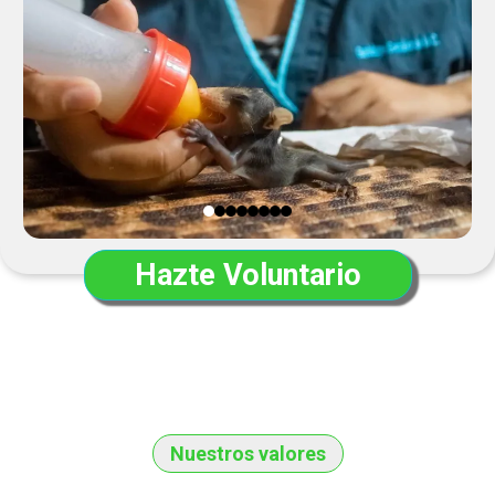
Hazte Voluntario
Nuestros valores