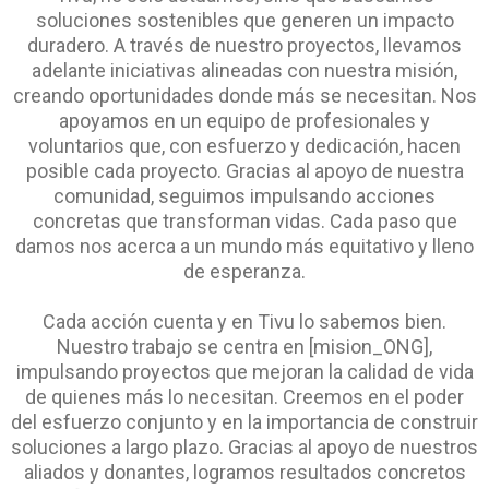
soluciones sostenibles que generen un impacto
duradero. A través de nuestro proyectos, llevamos
adelante iniciativas alineadas con nuestra misión,
creando oportunidades donde más se necesitan. Nos
apoyamos en un equipo de profesionales y
voluntarios que, con esfuerzo y dedicación, hacen
posible cada proyecto. Gracias al apoyo de nuestra
comunidad, seguimos impulsando acciones
concretas que transforman vidas. Cada paso que
damos nos acerca a un mundo más equitativo y lleno
de esperanza.
Cada acción cuenta y en Tivu lo sabemos bien.
Nuestro trabajo se centra en [mision_ONG],
impulsando proyectos que mejoran la calidad de vida
de quienes más lo necesitan. Creemos en el poder
del esfuerzo conjunto y en la importancia de construir
soluciones a largo plazo. Gracias al apoyo de nuestros
aliados y donantes, logramos resultados concretos