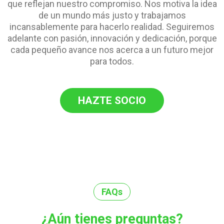
que reflejan nuestro compromiso. Nos motiva la idea
de un mundo más justo y trabajamos
incansablemente para hacerlo realidad. Seguiremos
adelante con pasión, innovación y dedicación, porque
cada pequeño avance nos acerca a un futuro mejor
para todos.
HAZTE SOCIO
FAQs
¿Aún tienes preguntas?