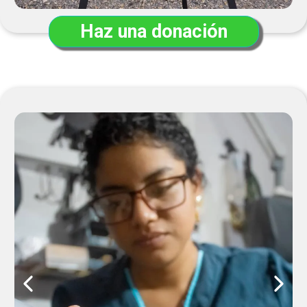
Haz una donación